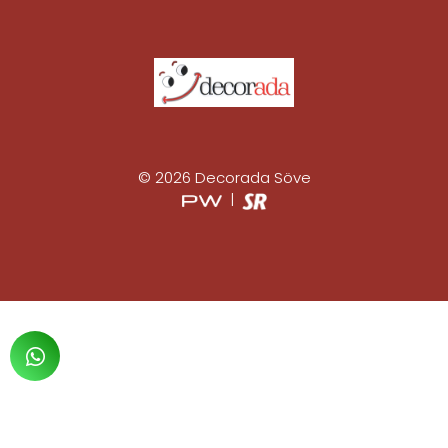
© 2026 Decorada Söve
|