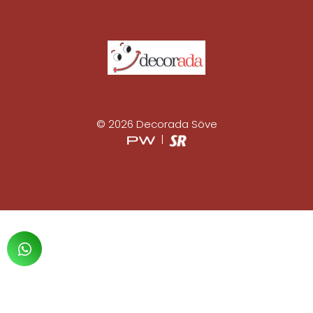
© 2026 Decorada Söve
|