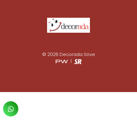
© 2026 Decorada Söve
|