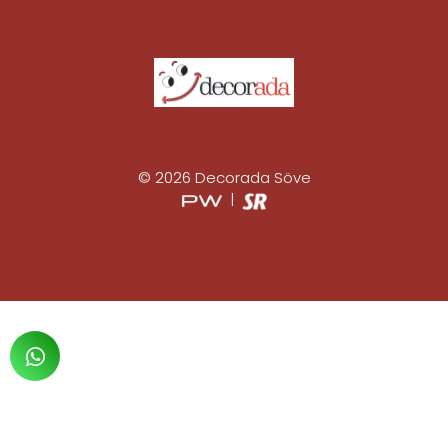
© 2026 Decorada Söve
|