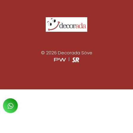
© 2026 Decorada Söve
|