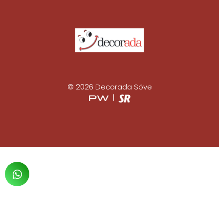
© 2026 Decorada Söve
|