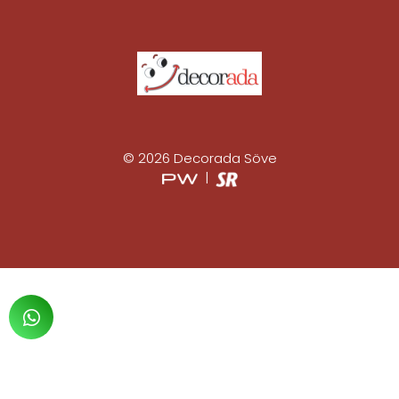
© 2026 Decorada Söve
|