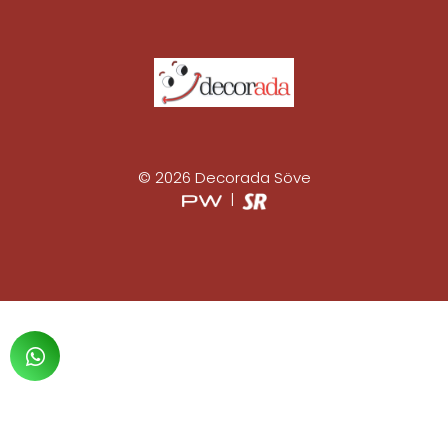
© 2026 Decorada Söve
|