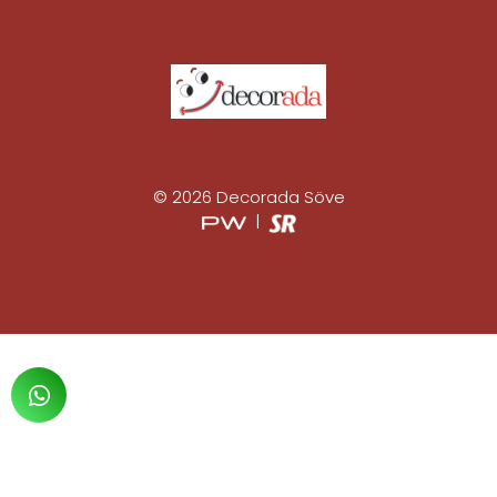
© 2026 Decorada Söve
|